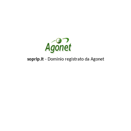
soprip.it
- Dominio registrato da Agonet